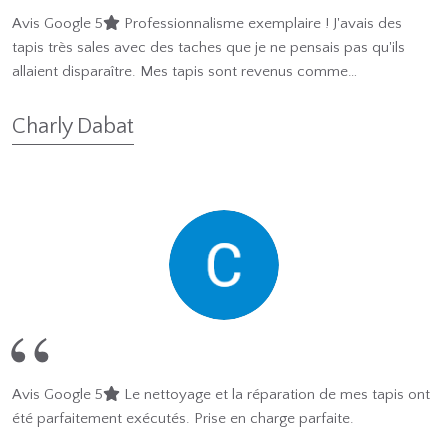
Avis Google 5
Professionnalisme exemplaire ! J'avais des
tapis très sales avec des taches que je ne pensais pas qu'ils
allaient disparaître. Mes tapis sont revenus comme…
Charly Dabat
Avis Google 5
Le nettoyage et la réparation de mes tapis ont
été parfaitement exécutés. Prise en charge parfaite.