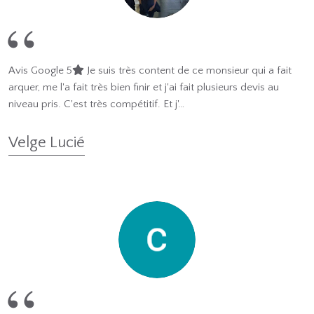
Avis Google 5
Je suis très content de ce monsieur qui a fait
arquer, me l'a fait très bien finir et j'ai fait plusieurs devis au
niveau pris. C'est très compétitif. Et j'…
Velge Lucié