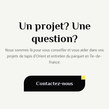
Un projet? Une
question?
Nous sommes là pour vous conseiller et vous aider dans vos
projets de tapis d'Orient et entretien du parquet en Île-de-
France.
Contactez-nous