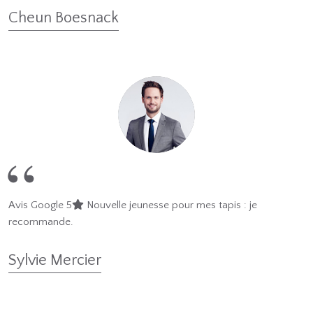
Cheun Boesnack
Avis Google 5
Nouvelle jeunesse pour mes tapis : je
recommande.
Sylvie Mercier