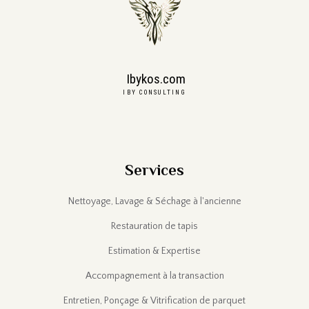
Ibykos.com
IBY CONSULTING
Services
Nettoyage, Lavage & Séchage à l'ancienne
Restauration de tapis
Estimation & Expertise
Accompagnement à la transaction
Entretien, Ponçage & Vitrification de parquet