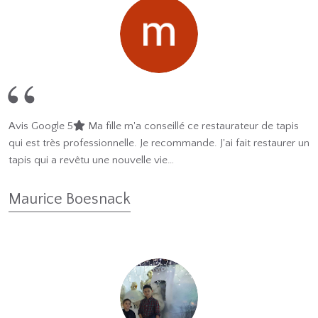
Avis Google 5
Ma fille m'a conseillé ce restaurateur de tapis
qui est très professionnelle. Je recommande. J'ai fait restaurer un
tapis qui a revêtu une nouvelle vie…
Maurice Boesnack