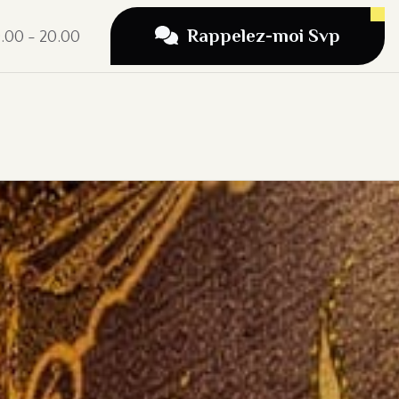
Rappelez-moi Svp
9.00 - 20.00